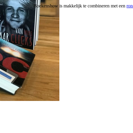
Boekenshow is makkelijk te combineren met een
ron