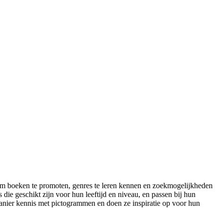
m boeken te promoten, genres te leren kennen en zoekmogelijkheden
 die geschikt zijn voor hun leeftijd en niveau, en passen bij hun
manier kennis met pictogrammen en doen ze inspiratie op voor hun