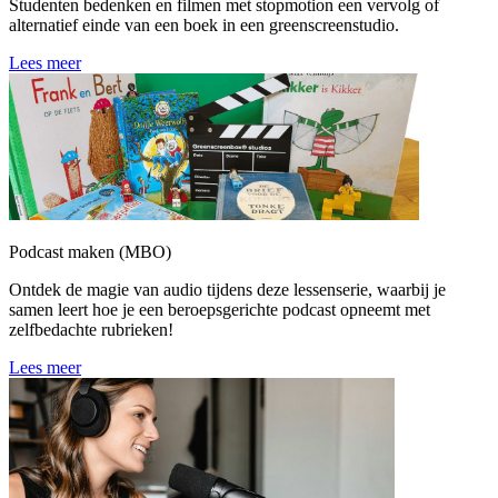
Studenten bedenken en filmen met stopmotion een vervolg of
alternatief einde van een boek in een greenscreenstudio.
Lees meer
Podcast maken (MBO)
Ontdek de magie van audio tijdens deze lessenserie, waarbij je
samen leert hoe je een beroepsgerichte podcast opneemt met
zelfbedachte rubrieken!
Lees meer