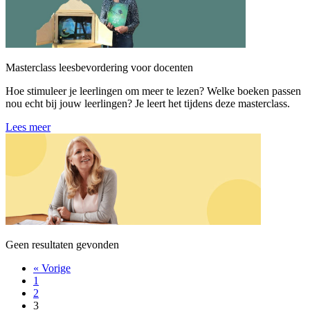
Masterclass leesbevordering voor docenten
Hoe stimuleer je leerlingen om meer te lezen? Welke boeken passen
nou echt bij jouw leerlingen? Je leert het tijdens deze masterclass.
Lees meer
Geen resultaten gevonden
« Vorige
1
2
3