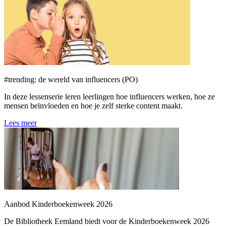
#trending: de wereld van influencers (PO)
In deze lessenserie leren leerlingen hoe influencers werken, hoe ze
mensen beïnvloeden en hoe je zelf sterke content maakt.
Lees meer
Aanbod Kinderboekenweek 2026
De Bibliotheek Eemland biedt voor de Kinderboekenweek 2026