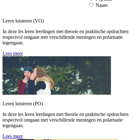
Naam
Leren luisteren (VO)
In deze les leren leerlingen met theorie en praktische opdrachten
respectvol omgaan met verschillende meningen en polarisatie
tegengaan.
Lees meer
Leren luisteren (PO)
In deze les leren leerlingen met theorie en praktische opdrachten
respectvol omgaan met verschillende meningen en polarisatie
tegengaan.
Lees meer