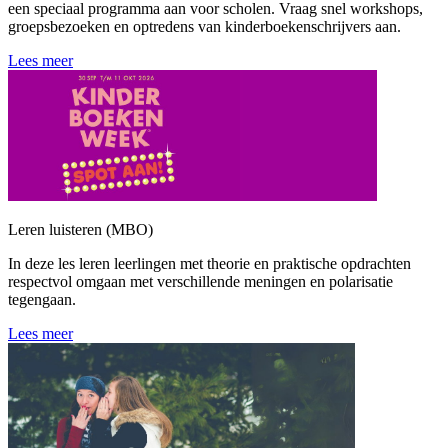
een speciaal programma aan voor scholen. Vraag snel workshops,
groepsbezoeken en optredens van kinderboekenschrijvers aan.
Lees meer
Leren luisteren (MBO)
In deze les leren leerlingen met theorie en praktische opdrachten
respectvol omgaan met verschillende meningen en polarisatie
tegengaan.
Lees meer