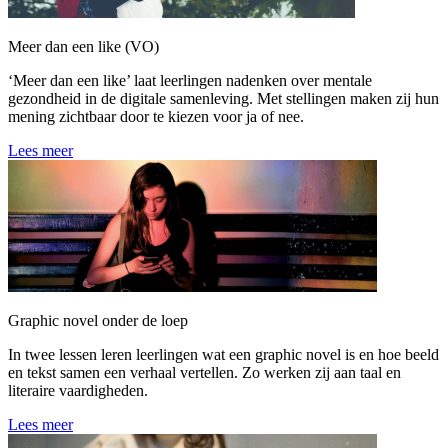
Meer dan een like (VO)
‘Meer dan een like’ laat leerlingen nadenken over mentale
gezondheid in de digitale samenleving. Met stellingen maken zij hun
mening zichtbaar door te kiezen voor ja of nee.
Lees meer
Graphic novel onder de loep
In twee lessen leren leerlingen wat een graphic novel is en hoe beeld
en tekst samen een verhaal vertellen. Zo werken zij aan taal en
literaire vaardigheden.
Lees meer