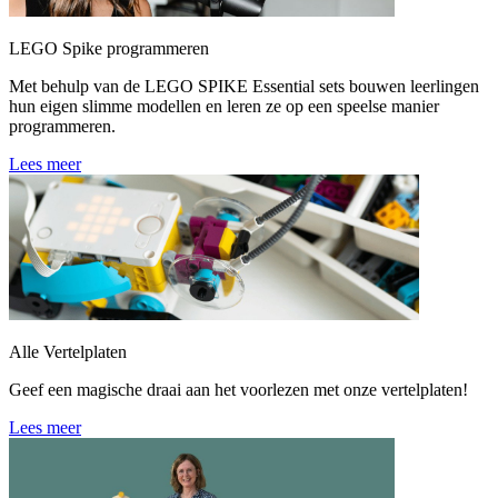
LEGO Spike programmeren
Met behulp van de LEGO SPIKE Essential sets bouwen leerlingen
hun eigen slimme modellen en leren ze op een speelse manier
programmeren.
Lees meer
Alle Vertelplaten
Geef een magische draai aan het voorlezen met onze vertelplaten!
Lees meer