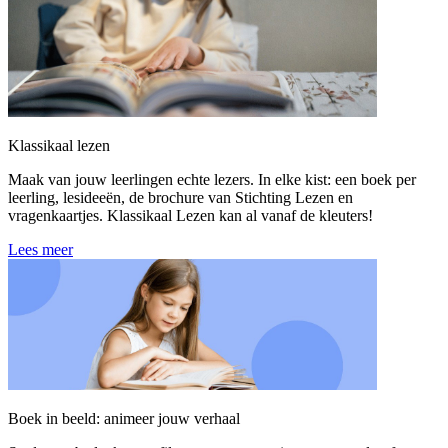
Klassikaal lezen
Maak van jouw leerlingen echte lezers. In elke kist: een boek per
leerling, lesideeën, de brochure van Stichting Lezen en
vragenkaartjes. Klassikaal Lezen kan al vanaf de kleuters!
Lees meer
Boek in beeld: animeer jouw verhaal